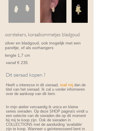
oorstekers, koraalkommetjes bladgoud
zilver en bladgoud, ook mogelijk met een
pareltje, of als oorhangers
lengte 1,7 cm
vanaf € 235
Dit sieraad kopen ?
Heeft u interesse in dit sieraad,
mail mij
dan de
titel van het sieraad. Ik zal u verder informeren
over de aankoop van dit item.
In mijn atelier vervaardig ik unica en kleine
series sieraden. Op deze SHOP pagina's vindt u
een selectie van de sieraden die op dit moment
bij mij te koop zijn. Ook de sieraden in
COLLECTIONS met de aanduiding ‘available’
zijn te koop. Wanneer u geïnteresseerd bent in