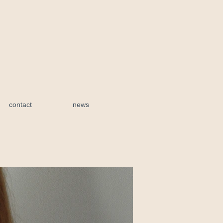
contact
news