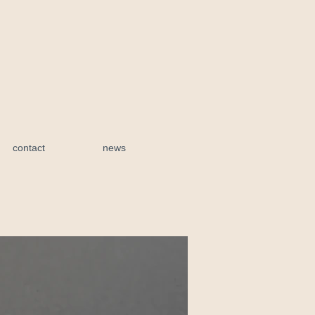
contact
news