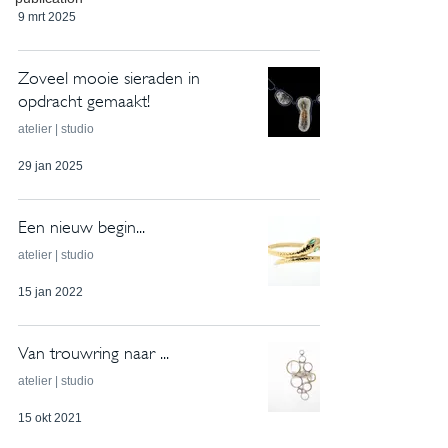
9 mrt 2025
Zoveel mooie sieraden in
opdracht gemaakt!
atelier | studio
29 jan 2025
Een nieuw begin...
atelier | studio
15 jan 2022
Van trouwring naar ...
atelier | studio
15 okt 2021