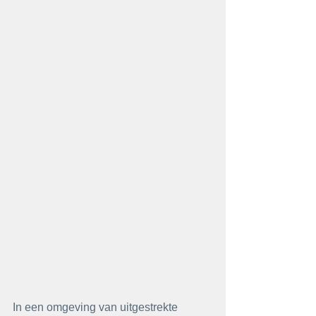
In een omgeving van uitgestrekte 