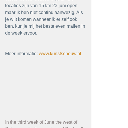
locaties zijn van 15 t/m 23 juni open 
maar ik ben niet continu aanwezig. Als 
je wilt komen wanneer ik er zelf ook 
ben, kun je mij het beste even mailen in 
de week ervoor.
Meer informatie: 
www.kunstschouw.nl
In the third week of June the west of 