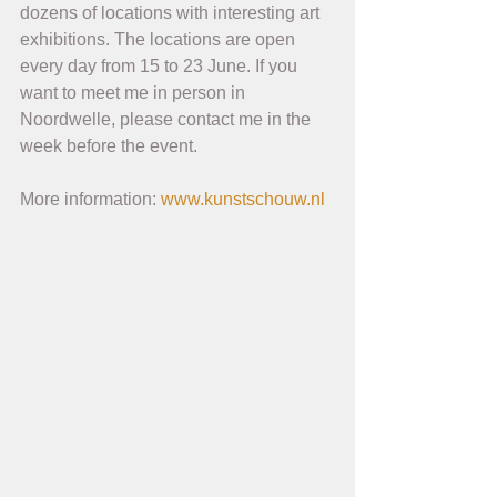
dozens of locations with interesting art 
exhibitions. The locations are open 
every day from 15 to 23 June. If you 
want to meet me in person in 
Noordwelle, please contact me in the 
week before the event.
More information: 
www.kunstschouw.nl