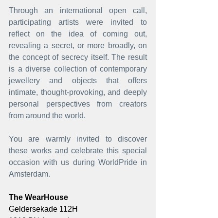
Through an international open call, 
participating artists were invited to 
reflect on the idea of coming out, 
revealing a secret, or more broadly, on 
the concept of secrecy itself. The result 
is a diverse collection of contemporary 
jewellery and objects that offers 
intimate, thought-provoking, and deeply 
personal perspectives from creators 
from around the world. 
You are warmly invited to discover 
these works and celebrate this special 
occasion with us during WorldPride in 
Amsterdam.
The WearHouse
Geldersekade 112H