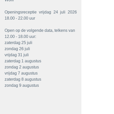
Openingsreceptie vrijdag 24 juli 2026 
18.00 - 22.00 uur
Open op de volgende data, telkens van 
12.00 - 18.00 uur:
zaterdag 25 juli
zondag 26 juli
vrijdag 31 juli
zaterdag 1 augustus
zondag 2 augustus
vrijdag 7 augustus
zaterdag 8 augustus
zondag 9 augustus