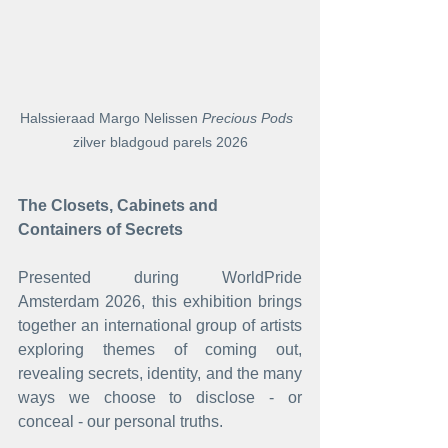
Halssieraad Margo Nelissen 
Precious Pods  
zilver bladgoud parels 2026
The Closets, Cabinets and 
Containers of Secrets
Presented during WorldPride 
Amsterdam 2026, this exhibition brings 
together an international group of artists 
exploring themes of coming out, 
revealing secrets, identity, and the many 
ways we choose to disclose - or 
conceal - our personal truths.