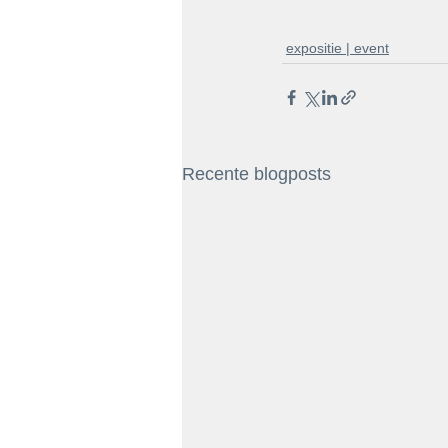
expositie | event
Recente blogposts