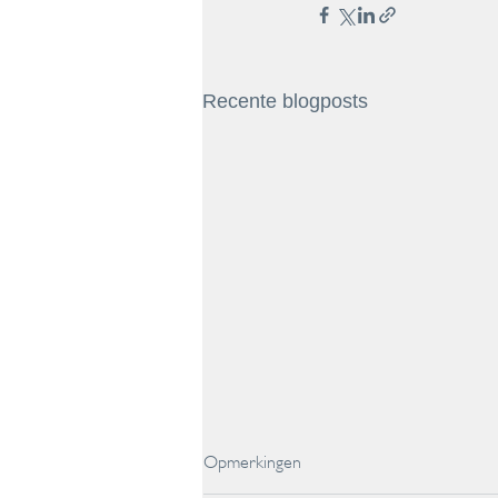
Recente blogposts
Opmerkingen