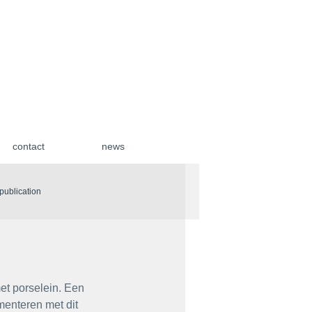
contact
news
| publication
et porselein. Een 
enteren met dit 