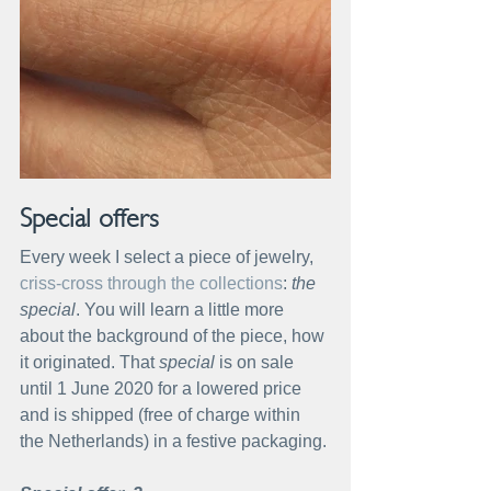
Special offers 
Every week I select a piece of jewelry, 
criss-cross through the collections
: 
the 
special
. You will learn a little more 
about the background of the piece, how 
it originated. That 
special
 is on sale 
until 1 June 2020 for a lowered price 
and is shipped (free of charge within 
the Netherlands) in a festive packaging.