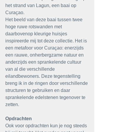
het strand van Lagun, een baai op 
Curaçao. 
Het beeld van deze baai tussen twee 
hoge ruwe rotswanden met 
daarbovenop kleurige huisjes 
inspireerde mij tot deze collectie. Het is 
een metafoor voor Curaçao: enerzijds 
een rauwe, onherbergzame natuur en 
anderzijds een sprankelende cultuur 
van al die verschillende 
eilandbewoners. Deze tegenstelling 
breng ik in de ringen door verschillende 
structuren te gebruiken en daar 
sprankelende edelstenen tegenover te 
zetten.
Opdrachten
Ook voor opdrachten kun je nog steeds 