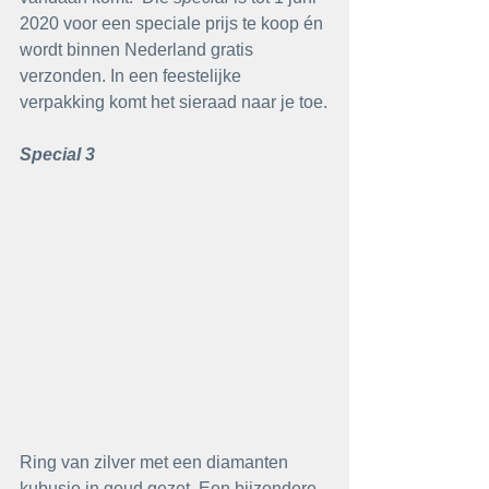
2020 voor een speciale prijs te koop én 
wordt binnen Nederland gratis 
verzonden. In een feestelijke 
verpakking komt het sieraad naar je toe.
Special 3
Ring van zilver met een diamanten 
kubusje in goud gezet. Een bijzondere 