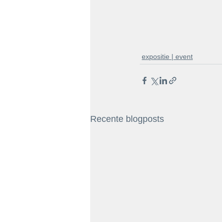
expositie | event
Recente blogposts