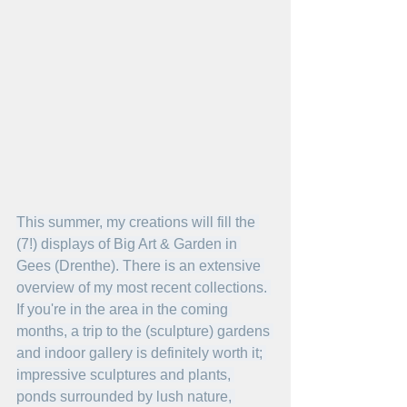
This summer, my creations will fill the 
(7!) displays of Big Art & Garden in 
Gees (Drenthe). There is an extensive 
overview of my most recent collections. 
If you're in the area in the coming 
months, a trip to the (sculpture) gardens 
and indoor gallery is definitely worth it; 
impressive sculptures and plants, 
ponds surrounded by lush nature, 