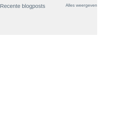
Alles weergeven
Recente blogposts
Opmerkingen